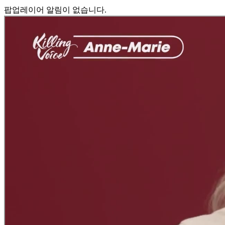
팝업레이어 알림이 없습니다.