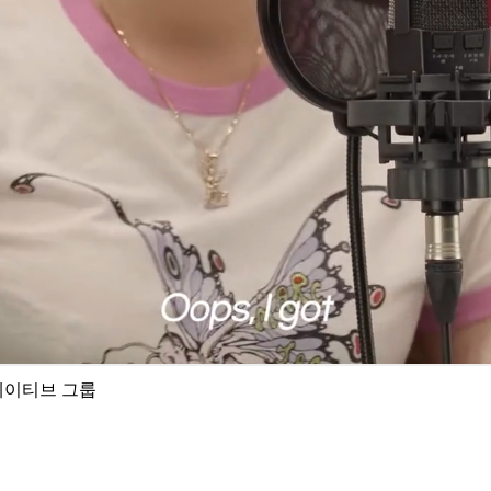
에이티브 그룹