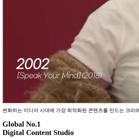
변화하는 미디어 시대에 가장 최적화된 콘텐츠를 만드는 크리
Global No.1
Digital Content Studio